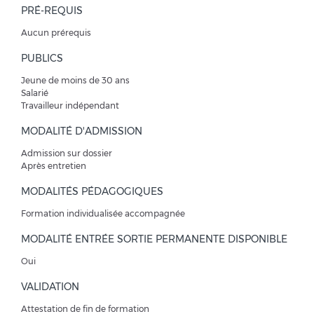
PRÉ-REQUIS
Aucun prérequis
PUBLICS
Jeune de moins de 30 ans
Salarié
Travailleur indépendant
MODALITÉ D'ADMISSION
Admission sur dossier
Après entretien
MODALITÉS PÉDAGOGIQUES
Formation individualisée accompagnée
MODALITÉ ENTRÉE SORTIE PERMANENTE DISPONIBLE
Oui
VALIDATION
Attestation de fin de formation