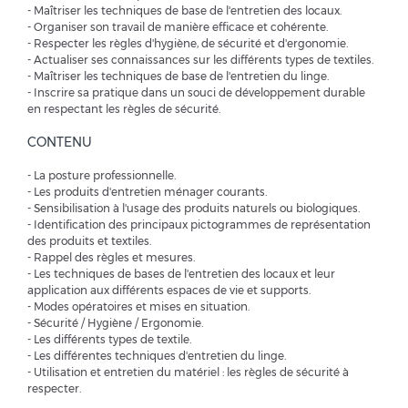
- Maîtriser les techniques de base de l'entretien des locaux.
- Organiser son travail de manière efficace et cohérente.
- Respecter les règles d'hygiène, de sécurité et d'ergonomie.
- Actualiser ses connaissances sur les différents types de textiles.
- Maîtriser les techniques de base de l'entretien du linge.
- Inscrire sa pratique dans un souci de développement durable
en respectant les règles de sécurité.
CONTENU
- La posture professionnelle.
- Les produits d'entretien ménager courants.
- Sensibilisation à l'usage des produits naturels ou biologiques.
- Identification des principaux pictogrammes de représentation
des produits et textiles.
- Rappel des règles et mesures.
- Les techniques de bases de l'entretien des locaux et leur
application aux différents espaces de vie et supports.
- Modes opératoires et mises en situation.
- Sécurité / Hygiène / Ergonomie.
- Les différents types de textile.
- Les différentes techniques d'entretien du linge.
- Utilisation et entretien du matériel : les règles de sécurité à
respecter.