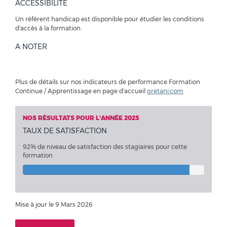
ACCESSIBILITÉ
Un référent handicap est disponible pour étudier les conditions
d'accès à la formation.
A NOTER
Plus de détails sur nos indicateurs de performance Formation
Continue / Apprentissage en page d'accueil
gretani.com
NOS RÉSULTATS POUR L'ANNÉE 2025
TAUX DE SATISFACTION
92% de niveau de satisfaction des stagiaires pour cette
formation
Mise à jour le 9 Mars 2026