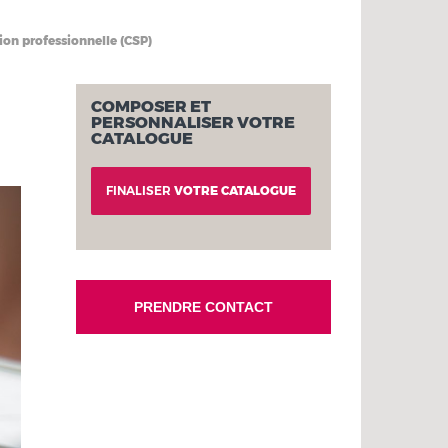
ion professionnelle (CSP)
COMPOSER ET
PERSONNALISER VOTRE
CATALOGUE
FINALISER
VOTRE CATALOGUE
PRENDRE CONTACT