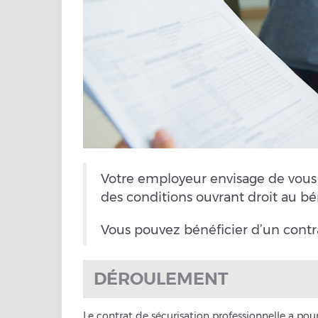
Votre employeur envisage de vous 
des conditions ouvrant droit au bén
Vous pouvez bénéficier d’un contra
DÉROULEMENT
Le contrat de sécurisation professionnelle a pou