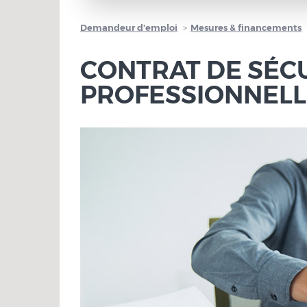
Demandeur d'emploi
Mesures & financements
CONTRAT DE SÉC
PROFESSIONNELLE