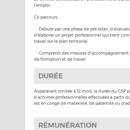
l’emploi.
Ce parcours :
- Débute par une phase de pré-bilan, d’évaluatio
d’élaborer un projet professionnel qui tient co
travail sur le plan territorial,
- Comprend des mesures d’accompagnement, not
de formation et de travail.
DURÉE
Auparavant limitée à 12 mois, la durée du CSP p
d’activités professionnelles effectuées à partir
est en congé de maternité, de paternité ou d'a
RÉMUNÉRATION