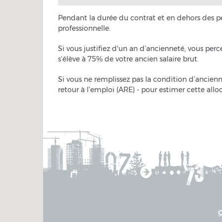
Pendant la durée du contrat et en dehors des pér
professionnelle.
Si vous justifiez d'un an d’ancienneté, vous per
s’élève à 75% de votre ancien salaire brut.
Si vous ne remplissez pas la condition d’ancienn
retour à l’emploi (ARE) - pour estimer cette allo
C