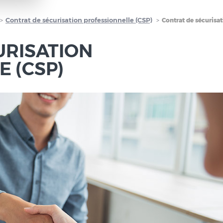
Contrat de sécurisation professionnelle (CSP)
Contrat de sécurisat
URISATION
 (CSP)