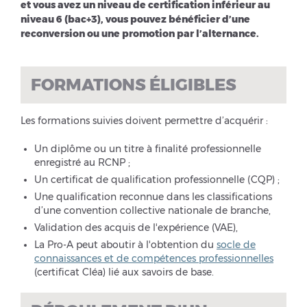
et vous avez un niveau de certification inférieur au
niveau 6 (bac+3), vous pouvez bénéficier d’une
reconversion ou une promotion par l’alternance.
FORMATIONS ÉLIGIBLES
Les formations suivies doivent permettre d’acquérir :
Un diplôme ou un titre à finalité professionnelle
enregistré au RCNP ;
Un certificat de qualification professionnelle (CQP) ;
Une qualification reconnue dans les classifications
d’une convention collective nationale de branche,
Validation des acquis de l'expérience (VAE),
La Pro-A peut aboutir à l'obtention du
socle de
connaissances et de compétences professionnelles
(certificat Cléa) lié aux savoirs de base.