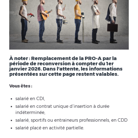
À noter : Remplacement de la PRO-A par la
période de reconversion à compter du 1er
janvier 2026. Dans l'attente, les informations
présentées sur cette page restent valables.
Vous êtes :
salarié en CDI,
salarié en contrat unique d’insertion à durée
indéterminée,
salarié, sportifs ou entraineurs professionnels, en CDD
salarié placé en activité partielle.