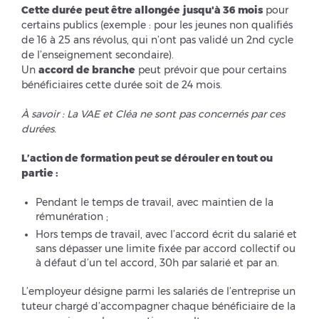
Cette durée peut être allongée
jusqu'à 36 mois
pour
certains publics (exemple : pour les jeunes non qualifiés
de 16 à 25 ans révolus, qui n’ont pas validé un 2nd cycle
de l’enseignement secondaire).
Un
accord de branche
peut prévoir que pour certains
bénéficiaires cette durée soit de 24 mois.
À savoir : La VAE et Cléa ne sont pas concernés par ces
durées.
L’action de formation peut se dérouler en tout ou
partie :
Pendant le temps de travail, avec maintien de la
rémunération ;
Hors temps de travail, avec l’accord écrit du salarié et
sans dépasser une limite fixée par accord collectif ou
à défaut d’un tel accord, 30h par salarié et par an.
L’employeur désigne parmi les salariés de l’entreprise un
tuteur chargé d’accompagner chaque bénéficiaire de la