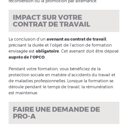
reconversion ou la promotion par alternance.
IMPACT SUR VOTRE
CONTRAT DE TRAVAIL
La conclusion d’un
avenant au contrat de travail
,
précisant la durée et l’objet de l’action de formation
envisagée est
obligatoire
. Cet avenant doit être déposé
auprès de l’OPCO
.
Pendant votre formation, vous bénéficiez de la
protection sociale en matière d’accidents du travail et
de maladies professionnelles. Lorsque la formation se
déroule pendant le temps de travail, la rémunération
est maintenue.
FAIRE UNE DEMANDE DE
PRO-A