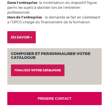
Dans l’entreprise
, la mobilisation du dispositif figure
parmi les sujets à aborder lors de l’entretien
professionnel.
Hors de l’entreprise
: la demande se fait en s’adressant
à l’OPCO chargé du financement de la formation.
EN SAVOIR +
COMPOSER ET PERSONNALISER VOTRE
CATALOGUE
FINALISER
VOTRE CATALOGUE
PRENDRE CONTACT