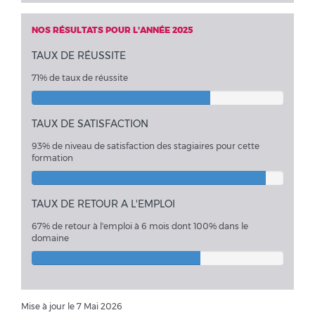
NOS RÉSULTATS POUR L'ANNÉE 2025
TAUX DE RÉUSSITE
71% de taux de réussite
TAUX DE SATISFACTION
93%
de niveau de satisfaction des stagiaires pour cette
formation
TAUX DE RETOUR A L'EMPLOI
67% de retour à l'emploi à 6 mois dont 100% dans le
domaine
Mise à jour le 7 Mai 2026