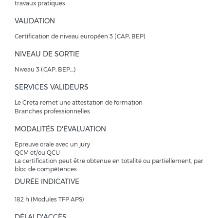
travaux pratiques
VALIDATION
Certification de niveau européen 3 (CAP, BEP)
NIVEAU DE SORTIE
Niveau 3 (CAP, BEP,...)
SERVICES VALIDEURS
Le Greta remet une attestation de formation
Branches professionnelles
MODALITÉS D'ÉVALUATION
Epreuve orale avec un jury
QCM et/ou QCU
La certification peut être obtenue en totalité ou partiellement, par
bloc de compétences
DURÉE INDICATIVE
182 h (Modules TFP APS)
DÉLAI D'ACCÈS