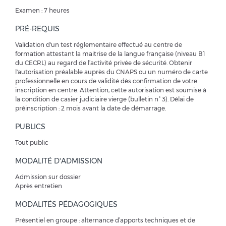
Examen : 7 heures
PRÉ-REQUIS
Validation d'un test réglementaire effectué au centre de
formation attestant la maitrise de la langue française (niveau B1
du CECRL) au regard de l’activité privée de sécurité. Obtenir
l'autorisation préalable auprès du CNAPS ou un numéro de carte
professionnelle en cours de validité dès confirmation de votre
inscription en centre. Attention, cette autorisation est soumise à
la condition de casier judiciaire vierge (bulletin n° 3). Délai de
préinscription : 2 mois avant la date de démarrage.
PUBLICS
Tout public
MODALITÉ D'ADMISSION
Admission sur dossier
Après entretien
MODALITÉS PÉDAGOGIQUES
Présentiel en groupe : alternance d’apports techniques et de