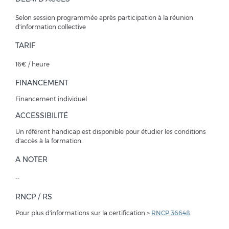
Selon session programmée après participation à la réunion
d'information collective
TARIF
16€ / heure
FINANCEMENT
Financement individuel
ACCESSIBILITÉ
Un référent handicap est disponible pour étudier les conditions
d'accès à la formation.
A NOTER
--
RNCP / RS
Pour plus d'informations sur la certification >
RNCP 36648