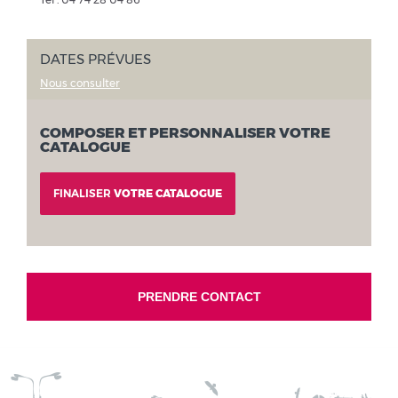
DATES PRÉVUES
Nous consulter
COMPOSER ET PERSONNALISER VOTRE
CATALOGUE
FINALISER
VOTRE CATALOGUE
PRENDRE CONTACT