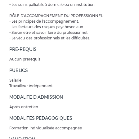
- Les soins palliatifs à domicile ou en institution.
RÔLE D'ACCOMPAGNEMENT DU PROFESSIONNEL :
- Les principes de l'accompagnement.
- Les facteurs des risques psychosociaux.
- Savoir être et savoir faire du professionnel.
- Le vécu des professionnels et les difficultés.
PRÉ-REQUIS
Aucun prérequis
PUBLICS
Salarié
Travailleur indépendant
MODALITÉ D'ADMISSION
Après entretien
MODALITÉS PÉDAGOGIQUES
Formation individualisée accompagnée