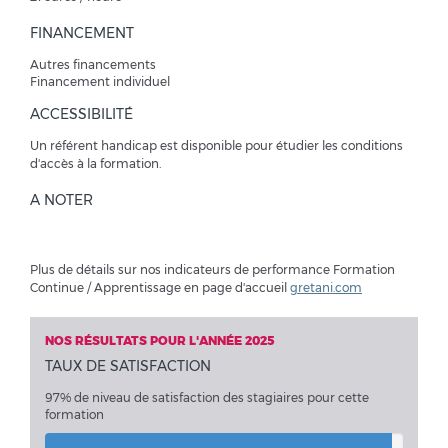
FINANCEMENT
Autres financements
Financement individuel
ACCESSIBILITÉ
Un référent handicap est disponible pour étudier les conditions
d'accès à la formation.
A NOTER
Plus de détails sur nos indicateurs de performance Formation
Continue / Apprentissage en page d'accueil
gretani.com
NOS RÉSULTATS POUR L'ANNÉE 2025
TAUX DE SATISFACTION
97% de niveau de satisfaction des stagiaires pour cette
formation