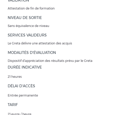
VALIDATION
Attestation de fin de formation
NIVEAU DE SORTIE
Sans équivalence de niveau
SERVICES VALIDEURS
Le Greta délivre une attestation des acquis
MODALITÉS D'ÉVALUATION
Dispositif d’appréciation des résultats prévu par le Greta
DURÉE INDICATIVE
21 heures
DÉLAI D'ACCÈS
Entrée permanente
TARIF
21 euros / heure